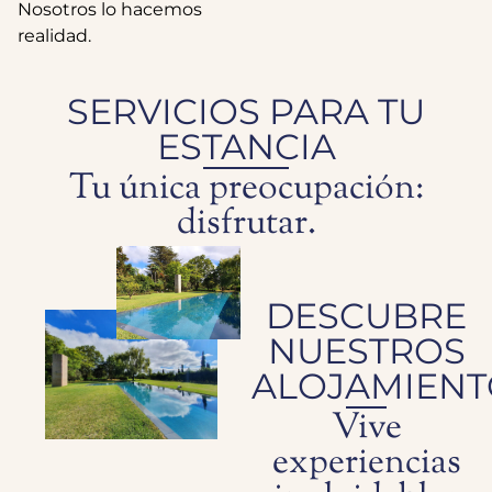
Nosotros lo hacemos
realidad.
SERVICIOS PARA TU
ESTANCIA
Tu única preocupación:
disfrutar.
DESCUBRE
NUESTROS
ALOJAMIENT
Vive
experiencias