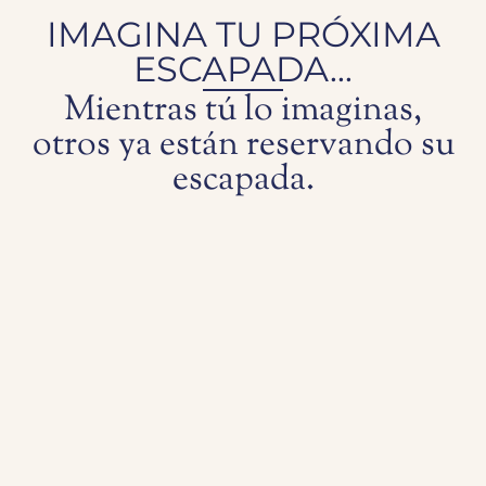
IMAGINA TU PRÓXIMA
ESCAPADA...
Mientras tú lo imaginas,
otros ya están reservando su
escapada.