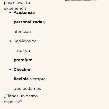
para elevar tu
experiencia:
Asistencia
personalizada
y
atención
Servicios de
limpieza
premium
Check-in
flexible
siempre
que podamos
¿Tienes un deseo
especial?