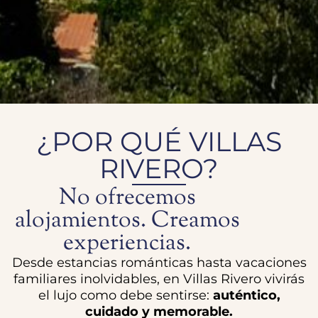
¿POR QUÉ VILLAS
RIVERO?
No ofrecemos
alojamientos. Creamos
experiencias.
Desde estancias románticas hasta vacaciones
familiares inolvidables, en Villas Rivero vivirás
el lujo como debe sentirse:
auténtico,
cuidado y memorable.