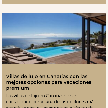
Villas de lujo en Canarias con las
mejores opciones para vacaciones
premium
Las villas de lujo en Canarias se han
consolidado como una de las opciones más
atractivas para quienes desean disfrutar de