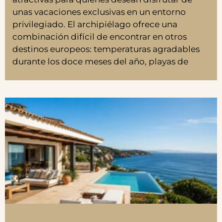
unas vacaciones exclusivas en un entorno
privilegiado. El archipiélago ofrece una
combinación difícil de encontrar en otros
destinos europeos: temperaturas agradables
durante los doce meses del año, playas de