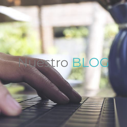
Nuestro
BLOG