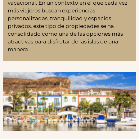
vacacional. En un contexto en el que cada vez
más viajeros buscan experiencias
personalizadas, tranquilidad y espacios
privados, este tipo de propiedades se ha
consolidado como una de las opciones más
atractivas para disfrutar de las islas de una
manera