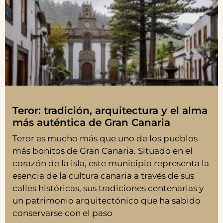
Teror: tradición, arquitectura y el alma
más auténtica de Gran Canaria
Teror es mucho más que uno de los pueblos
más bonitos de Gran Canaria. Situado en el
corazón de la isla, este municipio representa la
esencia de la cultura canaria a través de sus
calles históricas, sus tradiciones centenarias y
un patrimonio arquitectónico que ha sabido
conservarse con el paso