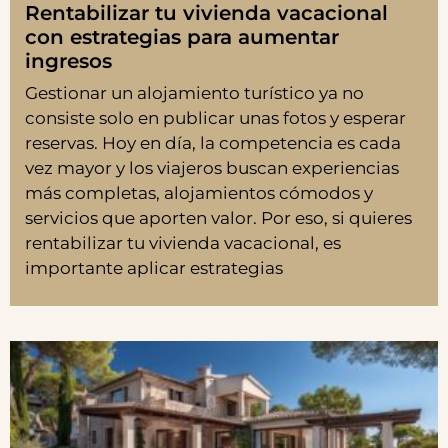
Rentabilizar tu vivienda vacacional
con estrategias para aumentar
ingresos
Gestionar un alojamiento turístico ya no
consiste solo en publicar unas fotos y esperar
reservas. Hoy en día, la competencia es cada
vez mayor y los viajeros buscan experiencias
más completas, alojamientos cómodos y
servicios que aporten valor. Por eso, si quieres
rentabilizar tu vivienda vacacional, es
importante aplicar estrategias