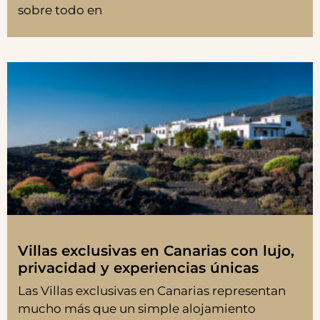
sobre todo en
Villas exclusivas en Canarias con lujo,
privacidad y experiencias únicas
Las Villas exclusivas en Canarias representan
mucho más que un simple alojamiento