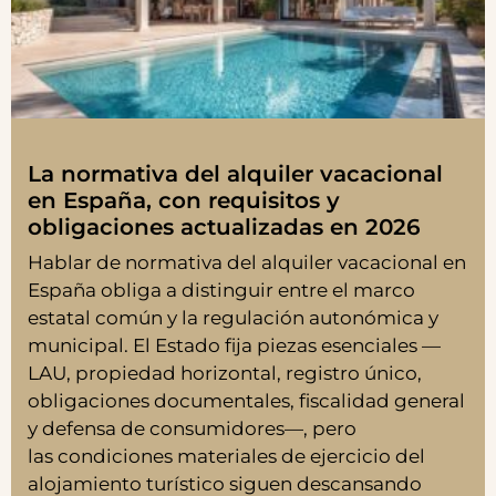
La normativa del alquiler vacacional
en España, con requisitos y
obligaciones actualizadas en 2026
Hablar de normativa del alquiler vacacional en
España obliga a distinguir entre el marco
estatal común y la regulación autonómica y
municipal. El Estado fija piezas esenciales —
LAU, propiedad horizontal, registro único,
obligaciones documentales, fiscalidad general
y defensa de consumidores—, pero
las condiciones materiales de ejercicio del
alojamiento turístico siguen descansando