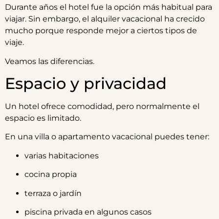
Durante años el hotel fue la opción más habitual para
viajar. Sin embargo, el alquiler vacacional ha crecido
mucho porque responde mejor a ciertos tipos de
viaje.
Veamos las diferencias.
Espacio y privacidad
Un hotel ofrece comodidad, pero normalmente el
espacio es limitado.
En una villa o apartamento vacacional puedes tener:
varias habitaciones
cocina propia
terraza o jardín
piscina privada en algunos casos