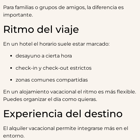
Para familias o grupos de amigos, la diferencia es
importante.
Ritmo del viaje
En un hotel el horario suele estar marcado:
desayuno a cierta hora
check-in y check-out estrictos
zonas comunes compartidas
En un alojamiento vacacional el ritmo es más flexible.
Puedes organizar el día como quieras.
Experiencia del destino
El alquiler vacacional permite integrarse más en el
entorno.