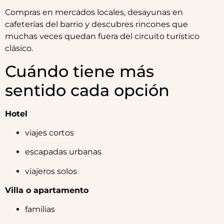
Compras en mercados locales, desayunas en
cafeterías del barrio y descubres rincones que
muchas veces quedan fuera del circuito turístico
clásico.
Cuándo tiene más
sentido cada opción
Hotel
viajes cortos
escapadas urbanas
viajeros solos
Villa o apartamento
familias