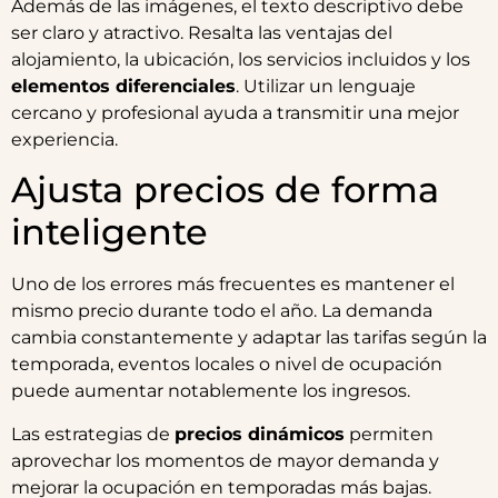
Además de las imágenes, el texto descriptivo debe
ser claro y atractivo. Resalta las ventajas del
alojamiento, la ubicación, los servicios incluidos y los
elementos diferenciales
. Utilizar un lenguaje
cercano y profesional ayuda a transmitir una mejor
experiencia.
Ajusta precios de forma
inteligente
Uno de los errores más frecuentes es mantener el
mismo precio durante todo el año. La demanda
cambia constantemente y adaptar las tarifas según la
temporada, eventos locales o nivel de ocupación
puede aumentar notablemente los ingresos.
Las estrategias de
precios dinámicos
permiten
aprovechar los momentos de mayor demanda y
mejorar la ocupación en temporadas más bajas.