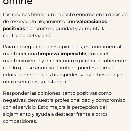
online
Las reseñas tienen un impacto enorme en la decisión
de reserva. Un alojamiento con
valoraciones
positivas
transmite seguridad y aumenta la
confianza del viajero.
Para conseguir mejores opiniones, es fundamental
mantener una
limpieza impecable
, cuidar el
mantenimiento y ofrecer una experiencia coherente
con lo que se anuncia. También puedes animar
educadamente a los huéspedes satisfechos a dejar
una reseña tras su estancia.
Responder las opiniones, tanto positivas como
negativas, demuestra profesionalidad y compromiso
con el servicio. Esto mejora la percepción del
alojamiento y ayuda a destacar frente a otros
competidores.