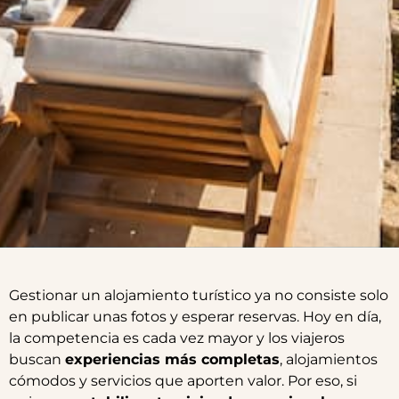
Gestionar un alojamiento turístico ya no consiste solo
en publicar unas fotos y esperar reservas. Hoy en día,
la competencia es cada vez mayor y los viajeros
buscan
experiencias más completas
, alojamientos
cómodos y servicios que aporten valor. Por eso, si