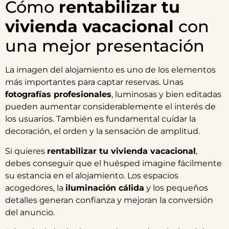
Cómo
rentabilizar tu
vivienda vacacional
con
una mejor presentación
La imagen del alojamiento es uno de los elementos
más importantes para captar reservas. Unas
fotografías profesionales
, luminosas y bien editadas
pueden aumentar considerablemente el interés de
los usuarios. También es fundamental cuidar la
decoración, el orden y la sensación de amplitud.
Si quieres
rentabilizar tu vivienda vacacional
,
debes conseguir que el huésped imagine fácilmente
su estancia en el alojamiento. Los espacios
acogedores, la
iluminación cálida
y los pequeños
detalles generan confianza y mejoran la conversión
del anuncio.