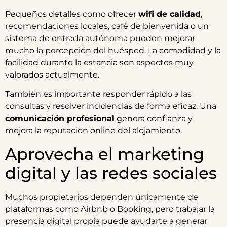
Pequeños detalles como ofrecer
wifi de calidad
,
recomendaciones locales, café de bienvenida o un
sistema de entrada autónoma pueden mejorar
mucho la percepción del huésped. La comodidad y la
facilidad durante la estancia son aspectos muy
valorados actualmente.
También es importante responder rápido a las
consultas y resolver incidencias de forma eficaz. Una
comunicación profesional
genera confianza y
mejora la reputación online del alojamiento.
Aprovecha el marketing
digital y las redes sociales
Muchos propietarios dependen únicamente de
plataformas como Airbnb o Booking, pero trabajar la
presencia digital propia puede ayudarte a generar