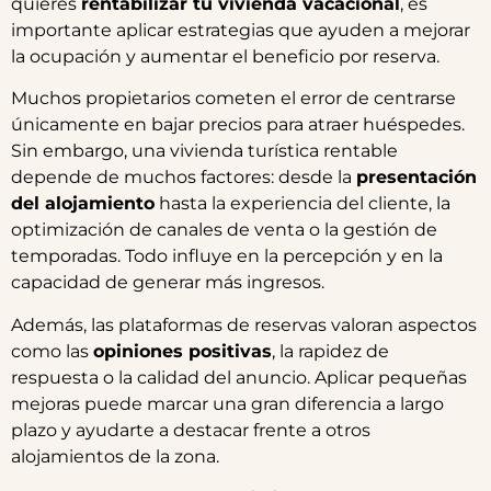
quieres
rentabilizar tu vivienda vacacional
, es
importante aplicar estrategias que ayuden a mejorar
la ocupación y aumentar el beneficio por reserva.
Muchos propietarios cometen el error de centrarse
únicamente en bajar precios para atraer huéspedes.
Sin embargo, una vivienda turística rentable
depende de muchos factores: desde la
presentación
del alojamiento
hasta la experiencia del cliente, la
optimización de canales de venta o la gestión de
temporadas. Todo influye en la percepción y en la
capacidad de generar más ingresos.
Además, las plataformas de reservas valoran aspectos
como las
opiniones positivas
, la rapidez de
respuesta o la calidad del anuncio. Aplicar pequeñas
mejoras puede marcar una gran diferencia a largo
plazo y ayudarte a destacar frente a otros
alojamientos de la zona.