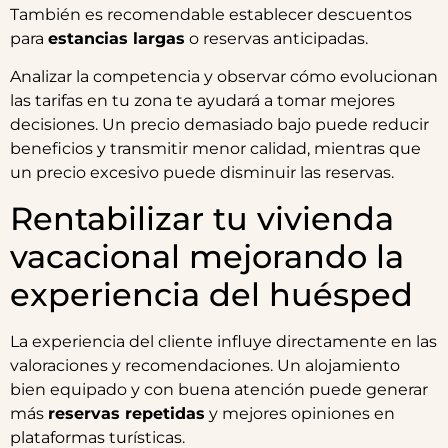
También es recomendable establecer descuentos
para
estancias largas
o reservas anticipadas.
Analizar la competencia y observar cómo evolucionan
las tarifas en tu zona te ayudará a tomar mejores
decisiones. Un precio demasiado bajo puede reducir
beneficios y transmitir menor calidad, mientras que
un precio excesivo puede disminuir las reservas.
Rentabilizar tu vivienda
vacacional mejorando la
experiencia del huésped
La experiencia del cliente influye directamente en las
valoraciones y recomendaciones. Un alojamiento
bien equipado y con buena atención puede generar
más
reservas repetidas
y mejores opiniones en
plataformas turísticas.