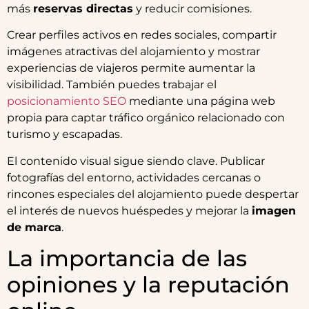
más
reservas directas
y reducir comisiones.
Crear perfiles activos en redes sociales, compartir
imágenes atractivas del alojamiento y mostrar
experiencias de viajeros permite aumentar la
visibilidad. También puedes trabajar el
posicionamiento SEO
mediante una página web
propia para captar tráfico orgánico relacionado con
turismo y escapadas.
El contenido visual sigue siendo clave. Publicar
fotografías del entorno, actividades cercanas o
rincones especiales del alojamiento puede despertar
el interés de nuevos huéspedes y mejorar la
imagen
de marca
.
La importancia de las
opiniones y la reputación